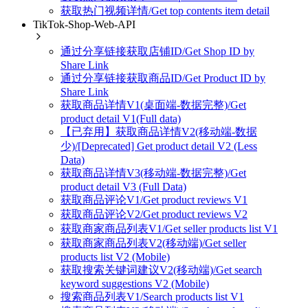
获取热门视频详情/Get top contents item detail
TikTok-Shop-Web-API
通过分享链接获取店铺ID/Get Shop ID by
Share Link
通过分享链接获取商品ID/Get Product ID by
Share Link
获取商品详情V1(桌面端-数据完整)/Get
product detail V1(Full data)
【已弃用】获取商品详情V2(移动端-数据
少)/[Deprecated] Get product detail V2 (Less
Data)
获取商品详情V3(移动端-数据完整)/Get
product detail V3 (Full Data)
获取商品评论V1/Get product reviews V1
获取商品评论V2/Get product reviews V2
获取商家商品列表V1/Get seller products list V1
获取商家商品列表V2(移动端)/Get seller
products list V2 (Mobile)
获取搜索关键词建议V2(移动端)/Get search
keyword suggestions V2 (Mobile)
搜索商品列表V1/Search products list V1