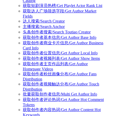
Catalog
获取短剧演员热榜/Get Playlet Actor Rank List
获取达人广场筛选字段/Get Author Market
Fields
达人搜索/Search Creator
主播搜索/Search Anchor
头条创作者搜索/Search Toutiao Creator
获取创作者基本信息/Get Author Base Info
获取创作者商业卡片信息/Get Author Business
Card Info
获取创作者位置信息/Get Author Local Info
获取创作者视频列表/Get Author Show Items
获取创作者主页作品列表/Get Author
Homepage Videos
获取创作者粉丝画像分布/Get Author Fans
Distribution
获取创作者视频触达分布/Get Author Touch
Distribution
批量获取创作者信息/Multi Get Author Info
获取创作者评论热词/Get Author Hot Comment
Tokens
获取创作者内容热词/Get Author Content Hot
Keywords