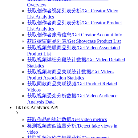
Overview
获取创作者视频列表分析/Get Creator Video
List Analytics
获取创作者商品列表分析/Get Creator Product
List Analytics
获取创作者账号信息/Get Creator Account Info
获取橱窗商品列表/Get Showcase Product List
获取视频关联商品列表/Get Video Associated
Product List
获取视频详细分段统计数据/Get Video Detailed
Statistics
获取视频与商品关联统计数据/Get Video-
Product Association Statistics
获取同款商品关联视频/Get Product Related
Videos
获取视频受众分析数据/Get Video Audience
Analysis Data
TikTok-Analytics-API
获取作品的统计数据/Get video metrics
检测视频虚假流量分析/Detect fake views in
video
获取视频评论关键词分析/Get comment