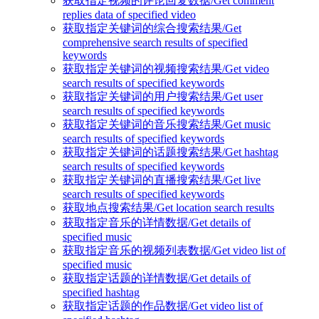
获取指定视频的评论回复数据/Get comment
replies data of specified video
获取指定关键词的综合搜索结果/Get
comprehensive search results of specified
keywords
获取指定关键词的视频搜索结果/Get video
search results of specified keywords
获取指定关键词的用户搜索结果/Get user
search results of specified keywords
获取指定关键词的音乐搜索结果/Get music
search results of specified keywords
获取指定关键词的话题搜索结果/Get hashtag
search results of specified keywords
获取指定关键词的直播搜索结果/Get live
search results of specified keywords
获取地点搜索结果/Get location search results
获取指定音乐的详情数据/Get details of
specified music
获取指定音乐的视频列表数据/Get video list of
specified music
获取指定话题的详情数据/Get details of
specified hashtag
获取指定话题的作品数据/Get video list of