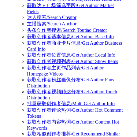
获取达人广场筛选字段/Get Author Market
Fields
达人搜索/Search Creator
主播搜索/Search Anchor
头条创作者搜索/Search Toutiao Creator
获取创作者基本信息/Get Author Base Info
获取创作者商业卡片信息/Get Author Business
Card Info
获取创作者位置信息/Get Author Local Info
获取创作者视频列表/Get Author Show Items
获取创作者主页作品列表/Get Author
Homepage Videos
获取创作者粉丝画像分布/Get Author Fans
Distribution
获取创作者视频触达分布/Get Author Touch
Distribution
批量获取创作者信息/Multi Get Author Info
获取创作者评论热词/Get Author Hot Comment
Tokens
获取创作者内容热词/Get Author Content Hot
Keywords
获取相似创作者推荐/Get Recommend Similar