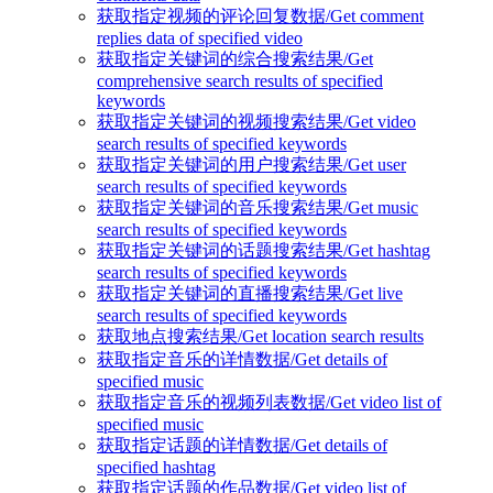
获取指定视频的评论回复数据/Get comment
replies data of specified video
获取指定关键词的综合搜索结果/Get
comprehensive search results of specified
keywords
获取指定关键词的视频搜索结果/Get video
search results of specified keywords
获取指定关键词的用户搜索结果/Get user
search results of specified keywords
获取指定关键词的音乐搜索结果/Get music
search results of specified keywords
获取指定关键词的话题搜索结果/Get hashtag
search results of specified keywords
获取指定关键词的直播搜索结果/Get live
search results of specified keywords
获取地点搜索结果/Get location search results
获取指定音乐的详情数据/Get details of
specified music
获取指定音乐的视频列表数据/Get video list of
specified music
获取指定话题的详情数据/Get details of
specified hashtag
获取指定话题的作品数据/Get video list of