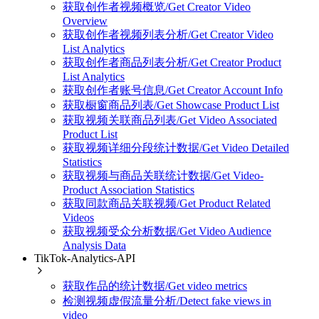
获取创作者视频概览/Get Creator Video
Overview
获取创作者视频列表分析/Get Creator Video
List Analytics
获取创作者商品列表分析/Get Creator Product
List Analytics
获取创作者账号信息/Get Creator Account Info
获取橱窗商品列表/Get Showcase Product List
获取视频关联商品列表/Get Video Associated
Product List
获取视频详细分段统计数据/Get Video Detailed
Statistics
获取视频与商品关联统计数据/Get Video-
Product Association Statistics
获取同款商品关联视频/Get Product Related
Videos
获取视频受众分析数据/Get Video Audience
Analysis Data
TikTok-Analytics-API
获取作品的统计数据/Get video metrics
检测视频虚假流量分析/Detect fake views in
video