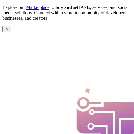
Explore our
Marketplace
to
buy and sell
APIs, services, and social
media solutions. Connect with a vibrant community of developers,
businesses, and creators!