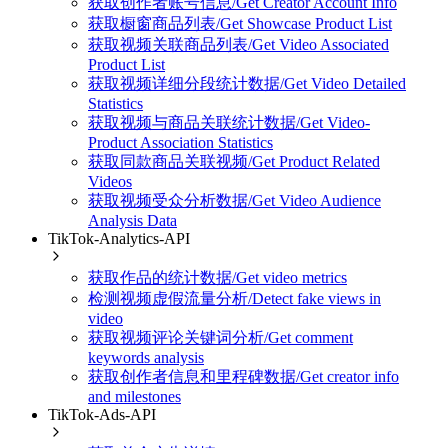
获取创作者账号信息/Get Creator Account Info
获取橱窗商品列表/Get Showcase Product List
获取视频关联商品列表/Get Video Associated
Product List
获取视频详细分段统计数据/Get Video Detailed
Statistics
获取视频与商品关联统计数据/Get Video-
Product Association Statistics
获取同款商品关联视频/Get Product Related
Videos
获取视频受众分析数据/Get Video Audience
Analysis Data
TikTok-Analytics-API
获取作品的统计数据/Get video metrics
检测视频虚假流量分析/Detect fake views in
video
获取视频评论关键词分析/Get comment
keywords analysis
获取创作者信息和里程碑数据/Get creator info
and milestones
TikTok-Ads-API