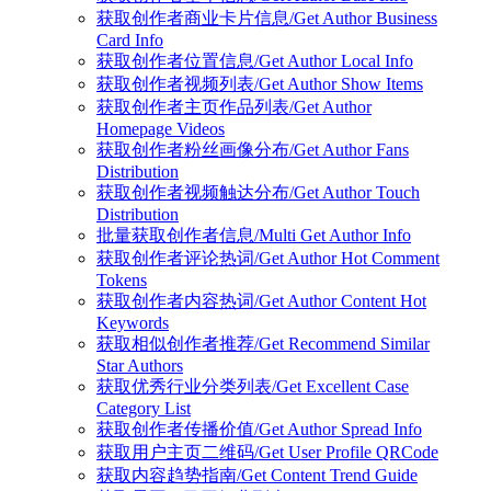
获取创作者商业卡片信息/Get Author Business
Card Info
获取创作者位置信息/Get Author Local Info
获取创作者视频列表/Get Author Show Items
获取创作者主页作品列表/Get Author
Homepage Videos
获取创作者粉丝画像分布/Get Author Fans
Distribution
获取创作者视频触达分布/Get Author Touch
Distribution
批量获取创作者信息/Multi Get Author Info
获取创作者评论热词/Get Author Hot Comment
Tokens
获取创作者内容热词/Get Author Content Hot
Keywords
获取相似创作者推荐/Get Recommend Similar
Star Authors
获取优秀行业分类列表/Get Excellent Case
Category List
获取创作者传播价值/Get Author Spread Info
获取用户主页二维码/Get User Profile QRCode
获取内容趋势指南/Get Content Trend Guide