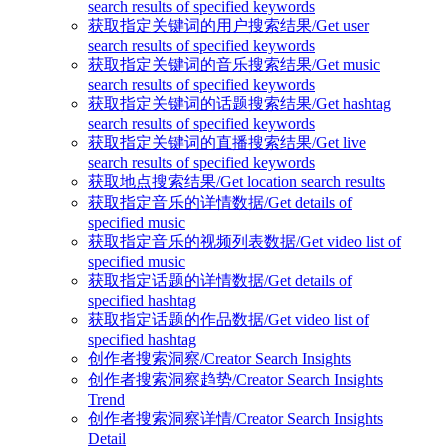
search results of specified keywords
获取指定关键词的用户搜索结果/Get user
search results of specified keywords
获取指定关键词的音乐搜索结果/Get music
search results of specified keywords
获取指定关键词的话题搜索结果/Get hashtag
search results of specified keywords
获取指定关键词的直播搜索结果/Get live
search results of specified keywords
获取地点搜索结果/Get location search results
获取指定音乐的详情数据/Get details of
specified music
获取指定音乐的视频列表数据/Get video list of
specified music
获取指定话题的详情数据/Get details of
specified hashtag
获取指定话题的作品数据/Get video list of
specified hashtag
创作者搜索洞察/Creator Search Insights
创作者搜索洞察趋势/Creator Search Insights
Trend
创作者搜索洞察详情/Creator Search Insights
Detail