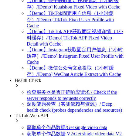
【Demo】快手获取固定视频信息（1小时缓
存）/[Demo] Kuaishou Fixed Video with Cache
【Demo】TikTok固定用户信息（1小时缓
存）/[Demo] TikTok Fixed User Profile with
Cache
【Demo】TikTok APP获取固定视频详情（1小
时缓存）/[Demo] TikTok APP Fixed Video
Detail with Cache
【Demo】Instagram获取固定用户信息（1小时
缓存）/[Demo] Instagram Fixed User Profile with
Cache
【Demo】微信公众号文章提取（1小时缓
存）/[Demo] WeChat Article Extract with Cache
Health-Check
检查服务器是否正确响应请求 / Check if the
server responds to requests correctly
深度健康检查（实测依赖与资源）/ Deep
health check (probes dependencies and resources)
TikTok-Web-API
获取单个作品数据/Get single video data
获取单个作品数据 V2/Get single video data V2