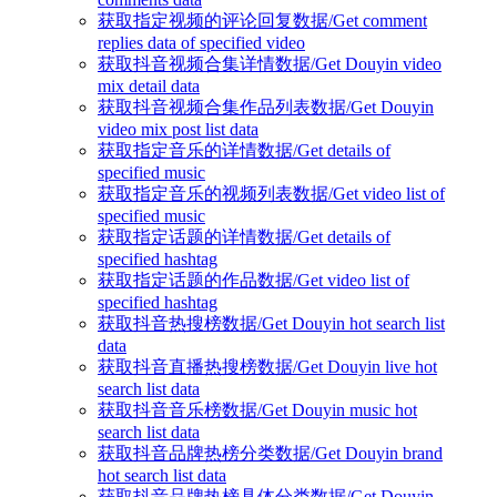
获取指定视频的评论回复数据/Get comment
replies data of specified video
获取抖音视频合集详情数据/Get Douyin video
mix detail data
获取抖音视频合集作品列表数据/Get Douyin
video mix post list data
获取指定音乐的详情数据/Get details of
specified music
获取指定音乐的视频列表数据/Get video list of
specified music
获取指定话题的详情数据/Get details of
specified hashtag
获取指定话题的作品数据/Get video list of
specified hashtag
获取抖音热搜榜数据/Get Douyin hot search list
data
获取抖音直播热搜榜数据/Get Douyin live hot
search list data
获取抖音音乐榜数据/Get Douyin music hot
search list data
获取抖音品牌热榜分类数据/Get Douyin brand
hot search list data
获取抖音品牌热榜具体分类数据/Get Douyin