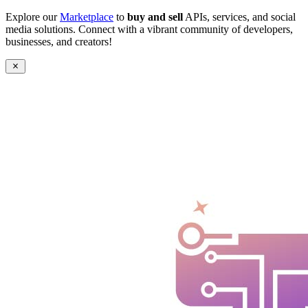
Explore our
Marketplace
to
buy and sell
APIs, services, and social
media solutions. Connect with a vibrant community of developers,
businesses, and creators!