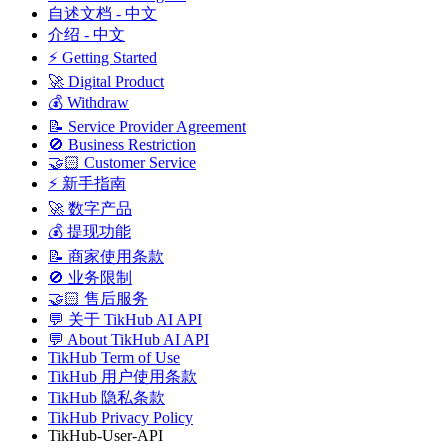
自述文档 - 中文
介绍 - 中文
⚡ Getting Started
🚀 Digital Product
💰 Withdraw
📝 Service Provider Agreement
🚫 Business Restriction
🤝🏻 Customer Service
⚡ 新手指南
🚀 数字产品
💰 提现功能
📝 商家使用条款
🚫 业务限制
🤝🏻 售后服务
💬 关于 TikHub AI API
💬 About TikHub AI API
TikHub Term of Use
TikHub 用户使用条款
TikHub 隐私条款
TikHub Privacy Policy
TikHub-User-API