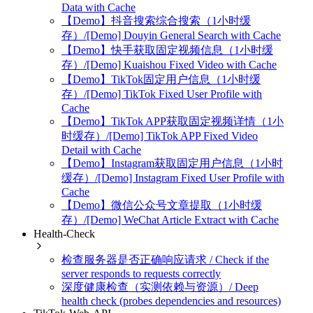
Data with Cache
【Demo】抖音搜索综合搜索（1小时缓
存）/[Demo] Douyin General Search with Cache
【Demo】快手获取固定视频信息（1小时缓
存）/[Demo] Kuaishou Fixed Video with Cache
【Demo】TikTok固定用户信息（1小时缓
存）/[Demo] TikTok Fixed User Profile with
Cache
【Demo】TikTok APP获取固定视频详情（1小
时缓存）/[Demo] TikTok APP Fixed Video
Detail with Cache
【Demo】Instagram获取固定用户信息（1小时
缓存）/[Demo] Instagram Fixed User Profile with
Cache
【Demo】微信公众号文章提取（1小时缓
存）/[Demo] WeChat Article Extract with Cache
Health-Check
检查服务器是否正确响应请求 / Check if the
server responds to requests correctly
深度健康检查（实测依赖与资源）/ Deep
health check (probes dependencies and resources)