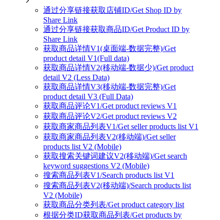
通过分享链接获取店铺ID/Get Shop ID by
Share Link
通过分享链接获取商品ID/Get Product ID by
Share Link
获取商品详情V1(桌面端-数据完整)/Get
product detail V1(Full data)
获取商品详情V2(移动端-数据少)/Get product
detail V2 (Less Data)
获取商品详情V3(移动端-数据完整)/Get
product detail V3 (Full Data)
获取商品评论V1/Get product reviews V1
获取商品评论V2/Get product reviews V2
获取商家商品列表V1/Get seller products list V1
获取商家商品列表V2(移动端)/Get seller
products list V2 (Mobile)
获取搜索关键词建议V2(移动端)/Get search
keyword suggestions V2 (Mobile)
搜索商品列表V1/Search products list V1
搜索商品列表V2(移动端)/Search products list
V2 (Mobile)
获取商品分类列表/Get product category list
根据分类ID获取商品列表/Get products by