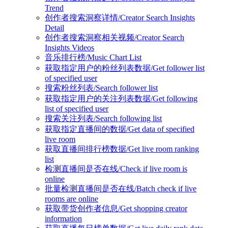
Trend
创作者搜索洞察详情/Creator Search Insights
Detail
创作者搜索洞察相关视频/Creator Search
Insights Videos
音乐排行榜/Music Chart List
获取指定用户的粉丝列表数据/Get follower list
of specified user
搜索粉丝列表/Search follower list
获取指定用户的关注列表数据/Get following
list of specified user
搜索关注列表/Search following list
获取指定直播间的数据/Get data of specified
live room
获取直播间排行榜数据/Get live room ranking
list
检测直播间是否在线/Check if live room is
online
批量检测直播间是否在线/Batch check if live
rooms are online
获取带货创作者信息/Get shopping creator
information