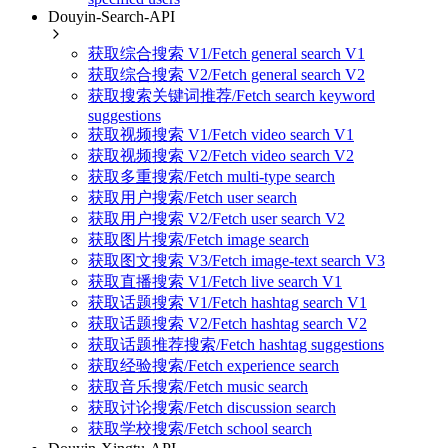
Douyin-Search-API
获取综合搜索 V1/Fetch general search V1
获取综合搜索 V2/Fetch general search V2
获取搜索关键词推荐/Fetch search keyword
suggestions
获取视频搜索 V1/Fetch video search V1
获取视频搜索 V2/Fetch video search V2
获取多重搜索/Fetch multi-type search
获取用户搜索/Fetch user search
获取用户搜索 V2/Fetch user search V2
获取图片搜索/Fetch image search
获取图文搜索 V3/Fetch image-text search V3
获取直播搜索 V1/Fetch live search V1
获取话题搜索 V1/Fetch hashtag search V1
获取话题搜索 V2/Fetch hashtag search V2
获取话题推荐搜索/Fetch hashtag suggestions
获取经验搜索/Fetch experience search
获取音乐搜索/Fetch music search
获取讨论搜索/Fetch discussion search
获取学校搜索/Fetch school search