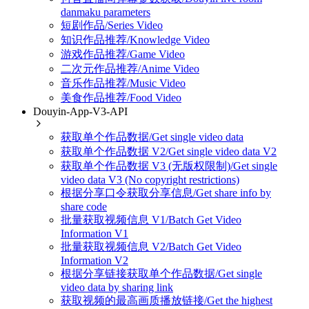
danmaku parameters
短剧作品/Series Video
知识作品推荐/Knowledge Video
游戏作品推荐/Game Video
二次元作品推荐/Anime Video
音乐作品推荐/Music Video
美食作品推荐/Food Video
Douyin-App-V3-API
获取单个作品数据/Get single video data
获取单个作品数据 V2/Get single video data V2
获取单个作品数据 V3 (无版权限制)/Get single
video data V3 (No copyright restrictions)
根据分享口令获取分享信息/Get share info by
share code
批量获取视频信息 V1/Batch Get Video
Information V1
批量获取视频信息 V2/Batch Get Video
Information V2
根据分享链接获取单个作品数据/Get single
video data by sharing link
获取视频的最高画质播放链接/Get the highest