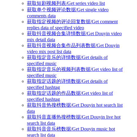
获取短剧视频列表/Get series video list
获取单个视频评论数据/Get single video
comments data
获取指定视频的评论回复数据/Get comment
replies data of specified video
获取抖音视频合集详情数据/Get Douyin video
mix detail data
获取抖音视频合集作品列表数据/Get Douyin
video mix post list data
获取指定音乐的详情数据/Get details of
specified music
获取指定音乐的视频列表数据/Get video list of
specified music
获取指定话题的详情数据/Get details of
specified hashtag
获取指定话题的作品数据/Get video list of
specified hashtag
获取抖音热搜榜数据/Get Douyin hot search list
data
获取抖音直播热搜榜数据/Get Douyin live hot
search list data
获取抖音音乐榜数据/Get Douyin music hot
search list data