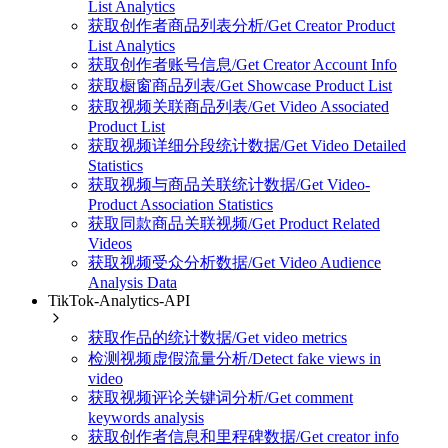
List Analytics
获取创作者商品列表分析/Get Creator Product
List Analytics
获取创作者账号信息/Get Creator Account Info
获取橱窗商品列表/Get Showcase Product List
获取视频关联商品列表/Get Video Associated
Product List
获取视频详细分段统计数据/Get Video Detailed
Statistics
获取视频与商品关联统计数据/Get Video-
Product Association Statistics
获取同款商品关联视频/Get Product Related
Videos
获取视频受众分析数据/Get Video Audience
Analysis Data
TikTok-Analytics-API
获取作品的统计数据/Get video metrics
检测视频虚假流量分析/Detect fake views in
video
获取视频评论关键词分析/Get comment
keywords analysis
获取创作者信息和里程碑数据/Get creator info