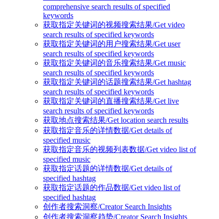
comprehensive search results of specified
keywords
获取指定关键词的视频搜索结果/Get video
search results of specified keywords
获取指定关键词的用户搜索结果/Get user
search results of specified keywords
获取指定关键词的音乐搜索结果/Get music
search results of specified keywords
获取指定关键词的话题搜索结果/Get hashtag
search results of specified keywords
获取指定关键词的直播搜索结果/Get live
search results of specified keywords
获取地点搜索结果/Get location search results
获取指定音乐的详情数据/Get details of
specified music
获取指定音乐的视频列表数据/Get video list of
specified music
获取指定话题的详情数据/Get details of
specified hashtag
获取指定话题的作品数据/Get video list of
specified hashtag
创作者搜索洞察/Creator Search Insights
创作者搜索洞察趋势/Creator Search Insights