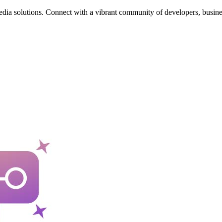
edia solutions. Connect with a vibrant community of developers, busine