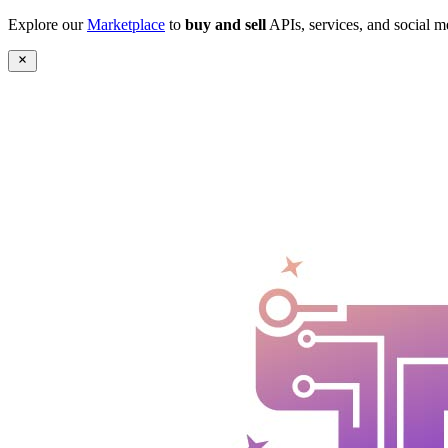
Explore our
Marketplace
to
buy and sell
APIs, services, and social m