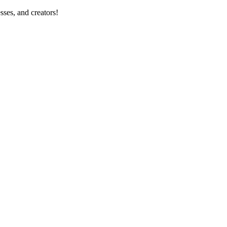
sses, and creators!