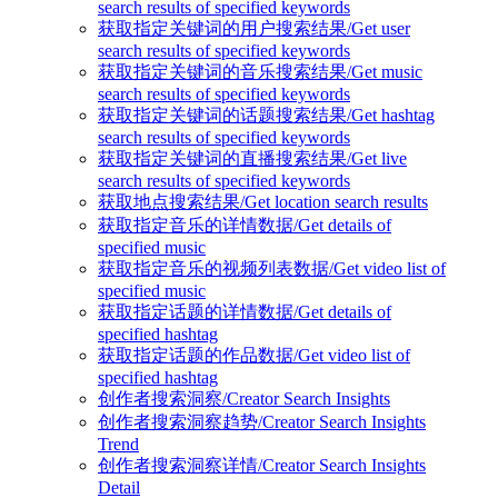
search results of specified keywords
获取指定关键词的用户搜索结果/Get user
search results of specified keywords
获取指定关键词的音乐搜索结果/Get music
search results of specified keywords
获取指定关键词的话题搜索结果/Get hashtag
search results of specified keywords
获取指定关键词的直播搜索结果/Get live
search results of specified keywords
获取地点搜索结果/Get location search results
获取指定音乐的详情数据/Get details of
specified music
获取指定音乐的视频列表数据/Get video list of
specified music
获取指定话题的详情数据/Get details of
specified hashtag
获取指定话题的作品数据/Get video list of
specified hashtag
创作者搜索洞察/Creator Search Insights
创作者搜索洞察趋势/Creator Search Insights
Trend
创作者搜索洞察详情/Creator Search Insights
Detail