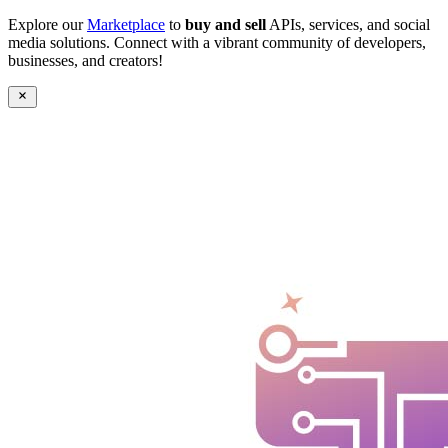
Explore our
Marketplace
to
buy and sell
APIs, services, and social
media solutions. Connect with a vibrant community of developers,
businesses, and creators!