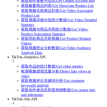
获取创作者账号信息/Get Creator Account Info
获取橱窗商品列表/Get Showcase Product List
获取视频关联商品列表/Get Video Associated
Product List
获取视频详细分段统计数据/Get Video Detailed
Statistics
获取视频与商品关联统计数据/Get Video-
Product Association Statistics
获取同款商品关联视频/Get Product Related
Videos
获取视频受众分析数据/Get Video Audience
Analysis Data
TikTok-Analytics-API
获取作品的统计数据/Get video metrics
检测视频虚假流量分析/Detect fake views in
video
获取视频评论关键词分析/Get comment
keywords analysis
获取创作者信息和里程碑数据/Get creator info
and milestones
TikTok-Ads-API