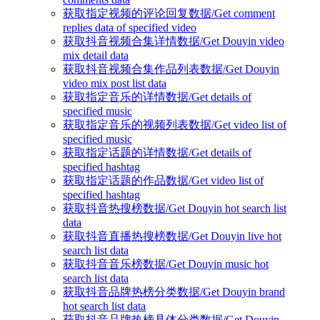
获取指定视频的评论回复数据/Get comment
replies data of specified video
获取抖音视频合集详情数据/Get Douyin video
mix detail data
获取抖音视频合集作品列表数据/Get Douyin
video mix post list data
获取指定音乐的详情数据/Get details of
specified music
获取指定音乐的视频列表数据/Get video list of
specified music
获取指定话题的详情数据/Get details of
specified hashtag
获取指定话题的作品数据/Get video list of
specified hashtag
获取抖音热搜榜数据/Get Douyin hot search list
data
获取抖音直播热搜榜数据/Get Douyin live hot
search list data
获取抖音音乐榜数据/Get Douyin music hot
search list data
获取抖音品牌热榜分类数据/Get Douyin brand
hot search list data
获取抖音品牌热榜具体分类数据/Get Douyin