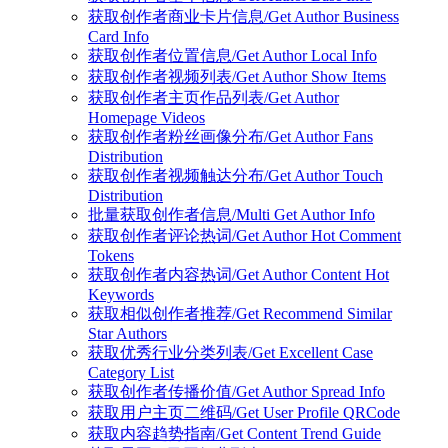
获取创作者商业卡片信息/Get Author Business
Card Info
获取创作者位置信息/Get Author Local Info
获取创作者视频列表/Get Author Show Items
获取创作者主页作品列表/Get Author
Homepage Videos
获取创作者粉丝画像分布/Get Author Fans
Distribution
获取创作者视频触达分布/Get Author Touch
Distribution
批量获取创作者信息/Multi Get Author Info
获取创作者评论热词/Get Author Hot Comment
Tokens
获取创作者内容热词/Get Author Content Hot
Keywords
获取相似创作者推荐/Get Recommend Similar
Star Authors
获取优秀行业分类列表/Get Excellent Case
Category List
获取创作者传播价值/Get Author Spread Info
获取用户主页二维码/Get User Profile QRCode
获取内容趋势指南/Get Content Trend Guide