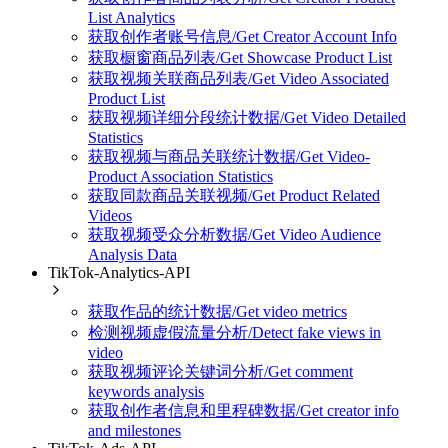
List Analytics
获取创作者账号信息/Get Creator Account Info
获取橱窗商品列表/Get Showcase Product List
获取视频关联商品列表/Get Video Associated
Product List
获取视频详细分段统计数据/Get Video Detailed
Statistics
获取视频与商品关联统计数据/Get Video-
Product Association Statistics
获取同款商品关联视频/Get Product Related
Videos
获取视频受众分析数据/Get Video Audience
Analysis Data
TikTok-Analytics-API
获取作品的统计数据/Get video metrics
检测视频虚假流量分析/Detect fake views in
video
获取视频评论关键词分析/Get comment
keywords analysis
获取创作者信息和里程碑数据/Get creator info
and milestones