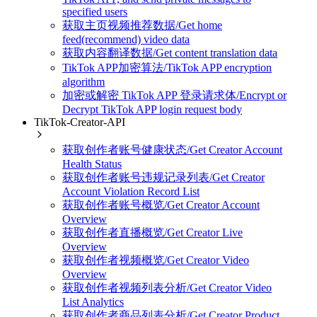
specified users
获取主页视频推荐数据/Get home
feed(recommend) video data
获取内容翻译数据/Get content translation data
TikTok APP加密算法/TikTok APP encryption
algorithm
加密或解密 TikTok APP 登录请求体/Encrypt or
Decrypt TikTok APP login request body
TikTok-Creator-API
获取创作者账号健康状态/Get Creator Account
Health Status
获取创作者账号违规记录列表/Get Creator
Account Violation Record List
获取创作者账号概览/Get Creator Account
Overview
获取创作者直播概览/Get Creator Live
Overview
获取创作者视频概览/Get Creator Video
Overview
获取创作者视频列表分析/Get Creator Video
List Analytics
获取创作者商品列表分析/Get Creator Product