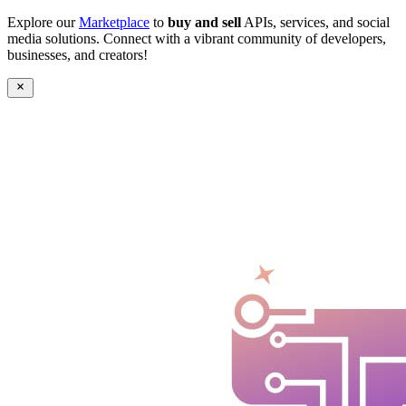
Explore our
Marketplace
to
buy and sell
APIs, services, and social
media solutions. Connect with a vibrant community of developers,
businesses, and creators!