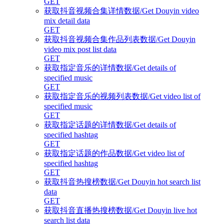
GET
获取抖音视频合集详情数据/Get Douyin video
mix detail data
GET
获取抖音视频合集作品列表数据/Get Douyin
video mix post list data
GET
获取指定音乐的详情数据/Get details of
specified music
GET
获取指定音乐的视频列表数据/Get video list of
specified music
GET
获取指定话题的详情数据/Get details of
specified hashtag
GET
获取指定话题的作品数据/Get video list of
specified hashtag
GET
获取抖音热搜榜数据/Get Douyin hot search list
data
GET
获取抖音直播热搜榜数据/Get Douyin live hot
search list data