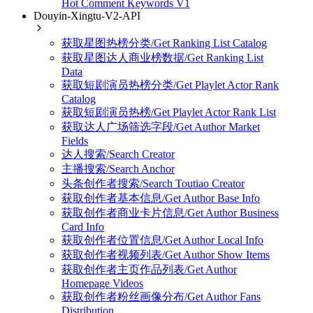
Hot Comment Keywords V1
Douyin-Xingtu-V2-API
获取星图热榜分类/Get Ranking List Catalog
获取星图达人商业榜数据/Get Ranking List
Data
获取短剧演员热榜分类/Get Playlet Actor Rank
Catalog
获取短剧演员热榜/Get Playlet Actor Rank List
获取达人广场筛选字段/Get Author Market
Fields
达人搜索/Search Creator
主播搜索/Search Anchor
头条创作者搜索/Search Toutiao Creator
获取创作者基本信息/Get Author Base Info
获取创作者商业卡片信息/Get Author Business
Card Info
获取创作者位置信息/Get Author Local Info
获取创作者视频列表/Get Author Show Items
获取创作者主页作品列表/Get Author
Homepage Videos
获取创作者粉丝画像分布/Get Author Fans
Distribution