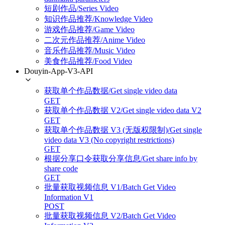
短剧作品/Series Video
知识作品推荐/Knowledge Video
游戏作品推荐/Game Video
二次元作品推荐/Anime Video
音乐作品推荐/Music Video
美食作品推荐/Food Video
Douyin-App-V3-API
获取单个作品数据/Get single video data
GET
获取单个作品数据 V2/Get single video data V2
GET
获取单个作品数据 V3 (无版权限制)/Get single
video data V3 (No copyright restrictions)
GET
根据分享口令获取分享信息/Get share info by
share code
GET
批量获取视频信息 V1/Batch Get Video
Information V1
POST
批量获取视频信息 V2/Batch Get Video