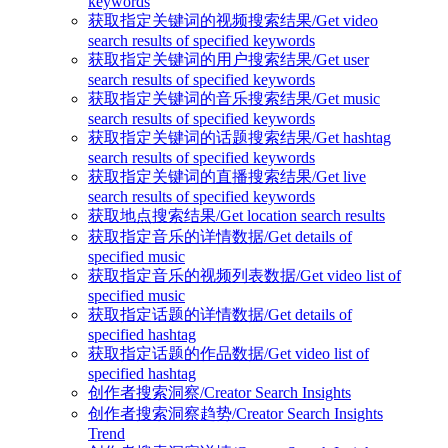
keywords
获取指定关键词的视频搜索结果/Get video
search results of specified keywords
获取指定关键词的用户搜索结果/Get user
search results of specified keywords
获取指定关键词的音乐搜索结果/Get music
search results of specified keywords
获取指定关键词的话题搜索结果/Get hashtag
search results of specified keywords
获取指定关键词的直播搜索结果/Get live
search results of specified keywords
获取地点搜索结果/Get location search results
获取指定音乐的详情数据/Get details of
specified music
获取指定音乐的视频列表数据/Get video list of
specified music
获取指定话题的详情数据/Get details of
specified hashtag
获取指定话题的作品数据/Get video list of
specified hashtag
创作者搜索洞察/Creator Search Insights
创作者搜索洞察趋势/Creator Search Insights
Trend