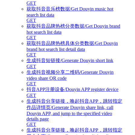
GET
获取抖音音乐榜数据/Get Douyin music hot
search list data
GET
获取抖音品牌热榜分类数据/Get Douyin brand
hot search list data
GET
获取抖音品牌热榜具体分类数据/Get Douyin
brand hot search list detail data
GET
生成抖音短链接/Generate Douyin short link
GET
生成抖音视频分享二维码/Generate Douyin
video share QR code
GET
抖音APP注册设备/Douyin APP register device
GET
生成抖音分享链接，唤起抖音APP，跳转指定
作品详情页/Generate Douyin share link, call
Douyin APP, and jump to the specified video
details page
GET
生成抖音分享链接，唤起抖音APP，跳转指定