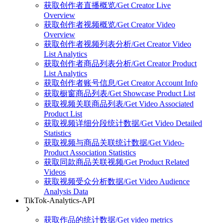
获取创作者直播概览/Get Creator Live
Overview
获取创作者视频概览/Get Creator Video
Overview
获取创作者视频列表分析/Get Creator Video
List Analytics
获取创作者商品列表分析/Get Creator Product
List Analytics
获取创作者账号信息/Get Creator Account Info
获取橱窗商品列表/Get Showcase Product List
获取视频关联商品列表/Get Video Associated
Product List
获取视频详细分段统计数据/Get Video Detailed
Statistics
获取视频与商品关联统计数据/Get Video-
Product Association Statistics
获取同款商品关联视频/Get Product Related
Videos
获取视频受众分析数据/Get Video Audience
Analysis Data
TikTok-Analytics-API
获取作品的统计数据/Get video metrics