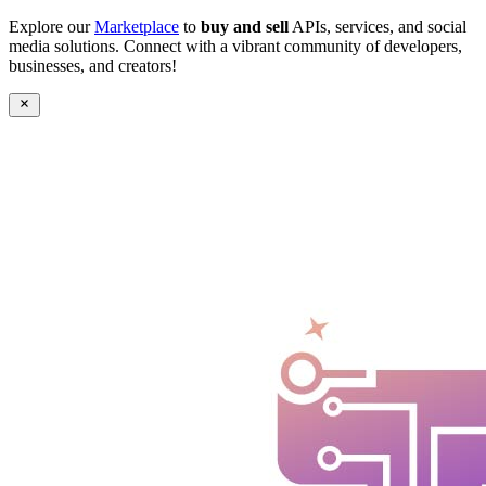
Explore our
Marketplace
to
buy and sell
APIs, services, and social
media solutions. Connect with a vibrant community of developers,
businesses, and creators!