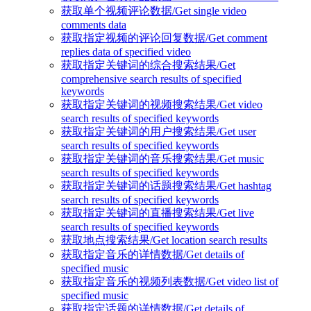
获取单个视频评论数据/Get single video
comments data
获取指定视频的评论回复数据/Get comment
replies data of specified video
获取指定关键词的综合搜索结果/Get
comprehensive search results of specified
keywords
获取指定关键词的视频搜索结果/Get video
search results of specified keywords
获取指定关键词的用户搜索结果/Get user
search results of specified keywords
获取指定关键词的音乐搜索结果/Get music
search results of specified keywords
获取指定关键词的话题搜索结果/Get hashtag
search results of specified keywords
获取指定关键词的直播搜索结果/Get live
search results of specified keywords
获取地点搜索结果/Get location search results
获取指定音乐的详情数据/Get details of
specified music
获取指定音乐的视频列表数据/Get video list of
specified music
获取指定话题的详情数据/Get details of