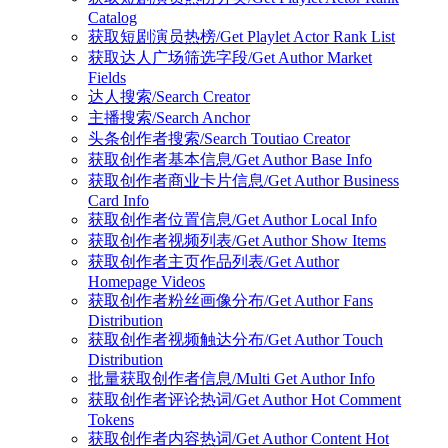
Catalog
获取短剧演员热榜/Get Playlet Actor Rank List
获取达人广场筛选字段/Get Author Market
Fields
达人搜索/Search Creator
主播搜索/Search Anchor
头条创作者搜索/Search Toutiao Creator
获取创作者基本信息/Get Author Base Info
获取创作者商业卡片信息/Get Author Business
Card Info
获取创作者位置信息/Get Author Local Info
获取创作者视频列表/Get Author Show Items
获取创作者主页作品列表/Get Author
Homepage Videos
获取创作者粉丝画像分布/Get Author Fans
Distribution
获取创作者视频触达分布/Get Author Touch
Distribution
批量获取创作者信息/Multi Get Author Info
获取创作者评论热词/Get Author Hot Comment
Tokens
获取创作者内容热词/Get Author Content Hot