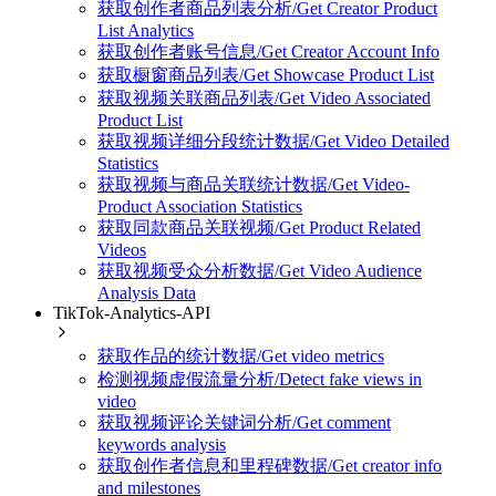
获取创作者商品列表分析/Get Creator Product
List Analytics
获取创作者账号信息/Get Creator Account Info
获取橱窗商品列表/Get Showcase Product List
获取视频关联商品列表/Get Video Associated
Product List
获取视频详细分段统计数据/Get Video Detailed
Statistics
获取视频与商品关联统计数据/Get Video-
Product Association Statistics
获取同款商品关联视频/Get Product Related
Videos
获取视频受众分析数据/Get Video Audience
Analysis Data
TikTok-Analytics-API
获取作品的统计数据/Get video metrics
检测视频虚假流量分析/Detect fake views in
video
获取视频评论关键词分析/Get comment
keywords analysis
获取创作者信息和里程碑数据/Get creator info
and milestones