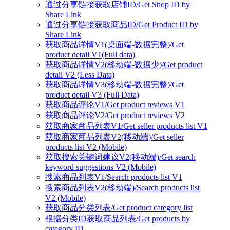
通过分享链接获取店铺ID/Get Shop ID by
Share Link
通过分享链接获取商品ID/Get Product ID by
Share Link
获取商品详情V1(桌面端-数据完整)/Get
product detail V1(Full data)
获取商品详情V2(移动端-数据少)/Get product
detail V2 (Less Data)
获取商品详情V3(移动端-数据完整)/Get
product detail V3 (Full Data)
获取商品评论V1/Get product reviews V1
获取商品评论V2/Get product reviews V2
获取商家商品列表V1/Get seller products list V1
获取商家商品列表V2(移动端)/Get seller
products list V2 (Mobile)
获取搜索关键词建议V2(移动端)/Get search
keyword suggestions V2 (Mobile)
搜索商品列表V1/Search products list V1
搜索商品列表V2(移动端)/Search products list
V2 (Mobile)
获取商品分类列表/Get product category list
根据分类ID获取商品列表/Get products by
category ID