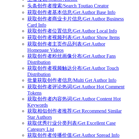
头条创作者搜索/Search Toutiao Creator
获取创作者基本信息/Get Author Base Info
获取创作者商业卡片信息/Get Author Business
Card Info
获取创作者位置信息/Get Author Local Info
获取创作者视频列表/Get Author Show Items
获取创作者主页作品列表/Get Author
Homepage Videos
获取创作者粉丝画像分布/Get Author Fans
Distribution
获取创作者视频触达分布/Get Author Touch
Distribution
批量获取创作者信息/Multi Get Author Info
获取创作者评论热词/Get Author Hot Comment
Tokens
获取创作者内容热词/Get Author Content Hot
Keywords
获取相似创作者推荐/Get Recommend Similar
Star Authors
获取优秀行业分类列表/Get Excellent Case
Category List
获取创作者传播价值/Get Author Spread Info