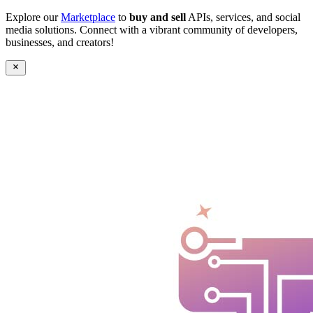
Explore our
Marketplace
to
buy and sell
APIs, services, and social
media solutions. Connect with a vibrant community of developers,
businesses, and creators!