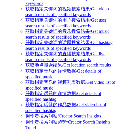
keywords
获取指定关键词的视频搜索结果/Get video
search results of specified keywords
获取指定关键词的用户搜索结果/Get user
search results of specified keywords
获取指定关键词的音乐搜索结果/Get music
search results of specified keywords
获取指定关键词的话题搜索结果/Get hashtag
search results of specified keywords
获取指定关键词的直播搜索结果/Get live
search results of specified keywords
获取地点搜索结果/Get location search results
获取指定音乐的详情数据/Get details of
specified music
获取指定音乐的视频列表数据/Get video list of
specified music
获取指定话题的详情数据/Get details of
specified hashtag
获取指定话题的作品数据/Get video list of
specified hashtag
创作者搜索洞察/Creator Search Insights
创作者搜索洞察趋势/Creator Search Insights
Trend