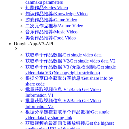
danmaku parameters
短剧作品/Series Video
知识作品推荐/Knowledge Video
游戏作品推荐/Game Video
二次元作品推荐/Anime Video
音乐作品推荐/Music Video
美食作品推荐/Food Video
Douyin-App-V3-API
获取单个作品数据/Get single video data
获取单个作品数据 V2/Get single video data V2
获取单个作品数据 V3 (无版权限制)/Get single
video data V3 (No copyright restrictions)
根据分享口令获取分享信息/Get share info by
share code
批量获取视频信息 V1/Batch Get Video
Information V1
批量获取视频信息 V2/Batch Get Video
Information V2
根据分享链接获取单个作品数据/Get single
video data by sharing link
获取视频的最高画质播放链接/Get the highest
quality play URL of the video