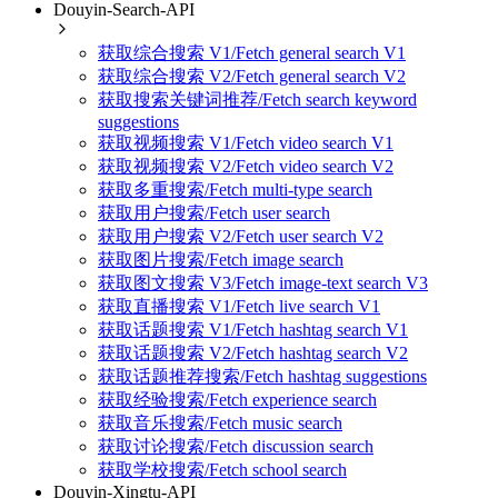
Douyin-Search-API
获取综合搜索 V1/Fetch general search V1
获取综合搜索 V2/Fetch general search V2
获取搜索关键词推荐/Fetch search keyword
suggestions
获取视频搜索 V1/Fetch video search V1
获取视频搜索 V2/Fetch video search V2
获取多重搜索/Fetch multi-type search
获取用户搜索/Fetch user search
获取用户搜索 V2/Fetch user search V2
获取图片搜索/Fetch image search
获取图文搜索 V3/Fetch image-text search V3
获取直播搜索 V1/Fetch live search V1
获取话题搜索 V1/Fetch hashtag search V1
获取话题搜索 V2/Fetch hashtag search V2
获取话题推荐搜索/Fetch hashtag suggestions
获取经验搜索/Fetch experience search
获取音乐搜索/Fetch music search
获取讨论搜索/Fetch discussion search
获取学校搜索/Fetch school search
Douyin-Xingtu-API