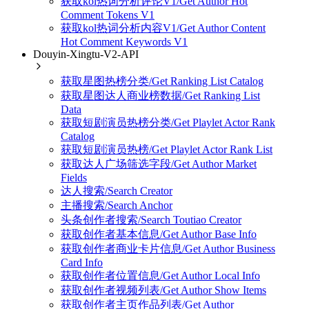
获取kol热词分析评论V1/Get Author Hot
Comment Tokens V1
获取kol热词分析内容V1/Get Author Content
Hot Comment Keywords V1
Douyin-Xingtu-V2-API
获取星图热榜分类/Get Ranking List Catalog
获取星图达人商业榜数据/Get Ranking List
Data
获取短剧演员热榜分类/Get Playlet Actor Rank
Catalog
获取短剧演员热榜/Get Playlet Actor Rank List
获取达人广场筛选字段/Get Author Market
Fields
达人搜索/Search Creator
主播搜索/Search Anchor
头条创作者搜索/Search Toutiao Creator
获取创作者基本信息/Get Author Base Info
获取创作者商业卡片信息/Get Author Business
Card Info
获取创作者位置信息/Get Author Local Info
获取创作者视频列表/Get Author Show Items
获取创作者主页作品列表/Get Author