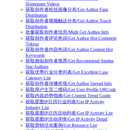
Homepage Videos
获取创作者粉丝画像分布/Get Author Fans
Distribution
获取创作者视频触达分布/Get Author Touch
Distribution
批量获取创作者信息/Multi Get Author Info
获取创作者评论热词/Get Author Hot Comment
Tokens
获取创作者内容热词/Get Author Content Hot
Keywords
获取相似创作者推荐/Get Recommend Similar
Star Authors
获取优秀行业分类列表/Get Excellent Case
Category List
获取创作者传播价值/Get Author Spread Info
获取用户主页二维码/Get User Profile QRCode
获取内容趋势指南/Get Content Trend Guide
获取星图IP日历行业列表/Get IP Activity
Industry List
获取星图IP日历活动列表/Get IP Activity List
获取星图IP活动详情/Get IP Activity Detail
获取营销活动案例/Get Resource List