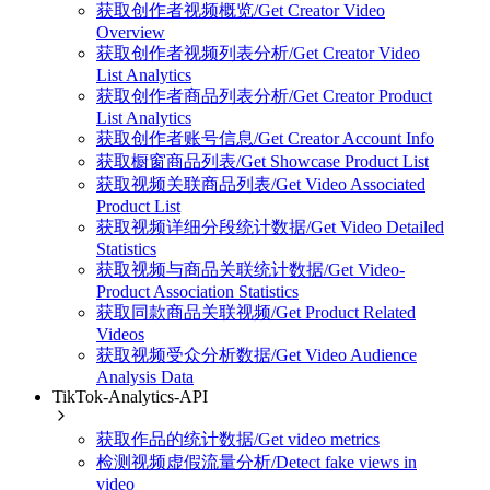
获取创作者视频概览/Get Creator Video
Overview
获取创作者视频列表分析/Get Creator Video
List Analytics
获取创作者商品列表分析/Get Creator Product
List Analytics
获取创作者账号信息/Get Creator Account Info
获取橱窗商品列表/Get Showcase Product List
获取视频关联商品列表/Get Video Associated
Product List
获取视频详细分段统计数据/Get Video Detailed
Statistics
获取视频与商品关联统计数据/Get Video-
Product Association Statistics
获取同款商品关联视频/Get Product Related
Videos
获取视频受众分析数据/Get Video Audience
Analysis Data
TikTok-Analytics-API
获取作品的统计数据/Get video metrics
检测视频虚假流量分析/Detect fake views in
video