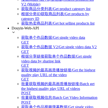
V2 (Mobile)
获取商品分类列表/Get product category list
根据分类ID获取商品列表/Get products by
category ID
获取热卖商品列表/Get hot selling products list
Douyin-Web-API
获取单个作品数据/Get single video data
GET
获取单个作品数据 V2/Get single video data V2
GET
根据分享链接获取单个作品数据/Get single
video data by sharing link
GET
获取视频的最高画质播放链接/Get the highest
quality play URL of the video
GET
批量获取视频的最高画质播放链接/Batch get
the highest quality play URL of videos
POST
批量获取视频信息/Batch Get Video Information
POST
获取单个作品视频弹幕数据/Get single video