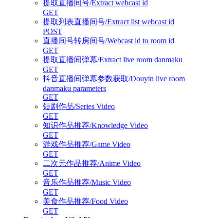
提取直播间号/Extract webcast id
GET
提取列表直播间号/Extract list webcast id
POST
直播间号转房间号/Webcast id to room id
GET
提取直播间弹幕/Extract live room danmaku
GET
抖音直播间弹幕参数获取/Douyin live room
danmaku parameters
GET
短剧作品/Series Video
GET
知识作品推荐/Knowledge Video
GET
游戏作品推荐/Game Video
GET
二次元作品推荐/Anime Video
GET
音乐作品推荐/Music Video
GET
美食作品推荐/Food Video
GET