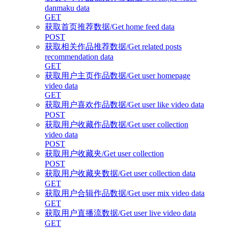
danmaku data
GET
获取首页推荐数据/Get home feed data
POST
获取相关作品推荐数据/Get related posts
recommendation data
GET
获取用户主页作品数据/Get user homepage
video data
GET
获取用户喜欢作品数据/Get user like video data
POST
获取用户收藏作品数据/Get user collection
video data
POST
获取用户收藏夹/Get user collection
POST
获取用户收藏夹数据/Get user collection data
GET
获取用户合辑作品数据/Get user mix video data
GET
获取用户直播流数据/Get user live video data
GET