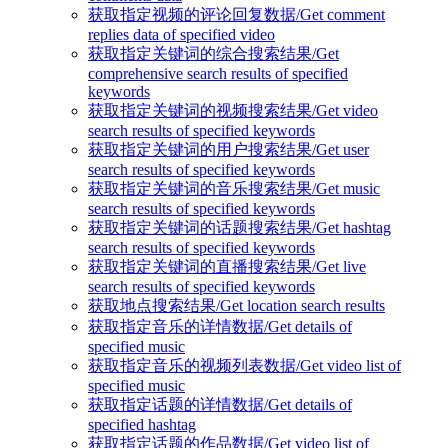
获取指定视频的评论回复数据/Get comment
replies data of specified video
获取指定关键词的综合搜索结果/Get
comprehensive search results of specified
keywords
获取指定关键词的视频搜索结果/Get video
search results of specified keywords
获取指定关键词的用户搜索结果/Get user
search results of specified keywords
获取指定关键词的音乐搜索结果/Get music
search results of specified keywords
获取指定关键词的话题搜索结果/Get hashtag
search results of specified keywords
获取指定关键词的直播搜索结果/Get live
search results of specified keywords
获取地点搜索结果/Get location search results
获取指定音乐的详情数据/Get details of
specified music
获取指定音乐的视频列表数据/Get video list of
specified music
获取指定话题的详情数据/Get details of
specified hashtag
获取指定话题的作品数据/Get video list of