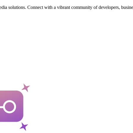
edia solutions. Connect with a vibrant community of developers, busine