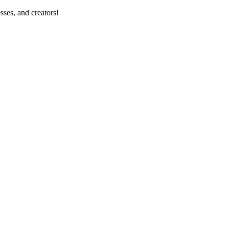
sses, and creators!