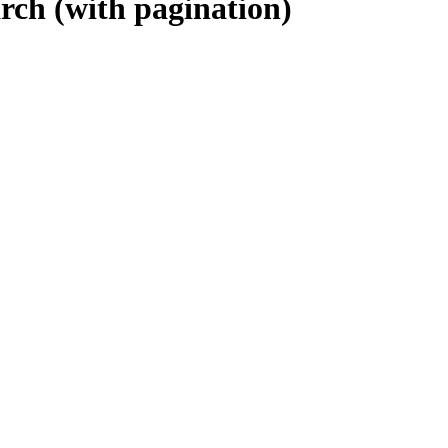
(with pagination)