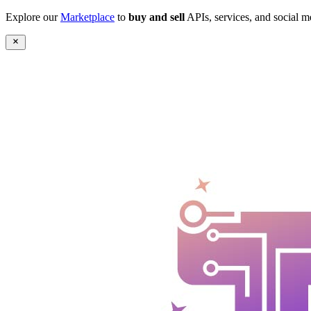
Explore our
Marketplace
to
buy and sell
APIs, services, and social m