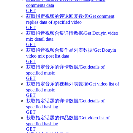
comments data
GET
获取指定视频的评论回复数据/Get comment
replies data of specified video
GET
获取抖音视频合集详情数据/Get Douyin video
mix detail data
GET
获取抖音视频合集作品列表数据/Get Douyin
video mix post list data
GET
获取指定音乐的详情数据/Get details of
specified music
GET
获取指定音乐的视频列表数据/Get video list of
specified music
GET
获取指定话题的详情数据/Get details of
specified hashtag
GET
获取指定话题的作品数据/Get video list of
specified hashtag
GET