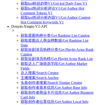
获取kol粉丝趋势V1/Get kol Daily Fans V1
获取kol热词分析评论V1/Get Author Hot
Comment Tokens V1
获取kol热词分析内容V1/Get Author Content
Hot Comment Keywords V1
Douyin-Xingtu-V2-API
获取星图热榜分类/Get Ranking List Catalog
获取星图达人商业榜数据/Get Ranking List
Data
获取短剧演员热榜分类/Get Playlet Actor Rank
Catalog
获取短剧演员热榜/Get Playlet Actor Rank List
获取达人广场筛选字段/Get Author Market
Fields
达人搜索/Search Creator
主播搜索/Search Anchor
头条创作者搜索/Search Toutiao Creator
获取创作者基本信息/Get Author Base Info
获取创作者商业卡片信息/Get Author Business
Card Info
获取创作者位置信息/Get Author Local Info