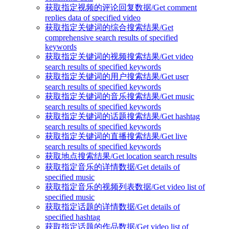
获取指定视频的评论回复数据/Get comment
replies data of specified video
获取指定关键词的综合搜索结果/Get
comprehensive search results of specified
keywords
获取指定关键词的视频搜索结果/Get video
search results of specified keywords
获取指定关键词的用户搜索结果/Get user
search results of specified keywords
获取指定关键词的音乐搜索结果/Get music
search results of specified keywords
获取指定关键词的话题搜索结果/Get hashtag
search results of specified keywords
获取指定关键词的直播搜索结果/Get live
search results of specified keywords
获取地点搜索结果/Get location search results
获取指定音乐的详情数据/Get details of
specified music
获取指定音乐的视频列表数据/Get video list of
specified music
获取指定话题的详情数据/Get details of
specified hashtag
获取指定话题的作品数据/Get video list of