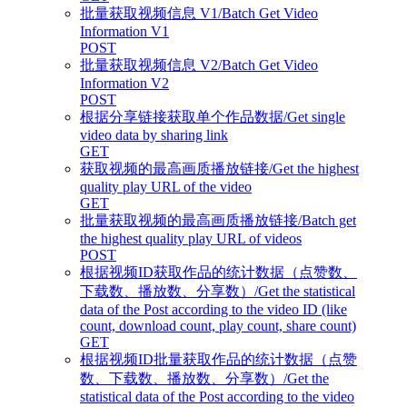
批量获取视频信息 V1/Batch Get Video
Information V1
POST
批量获取视频信息 V2/Batch Get Video
Information V2
POST
根据分享链接获取单个作品数据/Get single
video data by sharing link
GET
获取视频的最高画质播放链接/Get the highest
quality play URL of the video
GET
批量获取视频的最高画质播放链接/Batch get
the highest quality play URL of videos
POST
根据视频ID获取作品的统计数据（点赞数、
下载数、播放数、分享数）/Get the statistical
data of the Post according to the video ID (like
count, download count, play count, share count)
GET
根据视频ID批量获取作品的统计数据（点赞
数、下载数、播放数、分享数）/Get the
statistical data of the Post according to the video