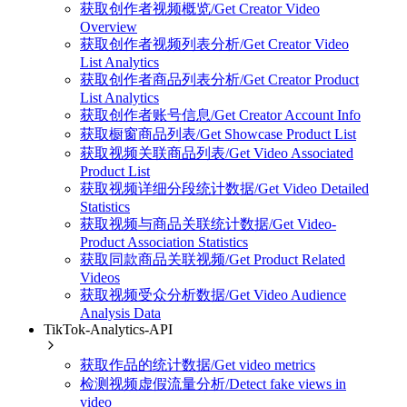
获取创作者视频概览/Get Creator Video
Overview
获取创作者视频列表分析/Get Creator Video
List Analytics
获取创作者商品列表分析/Get Creator Product
List Analytics
获取创作者账号信息/Get Creator Account Info
获取橱窗商品列表/Get Showcase Product List
获取视频关联商品列表/Get Video Associated
Product List
获取视频详细分段统计数据/Get Video Detailed
Statistics
获取视频与商品关联统计数据/Get Video-
Product Association Statistics
获取同款商品关联视频/Get Product Related
Videos
获取视频受众分析数据/Get Video Audience
Analysis Data
TikTok-Analytics-API
获取作品的统计数据/Get video metrics
检测视频虚假流量分析/Detect fake views in
video