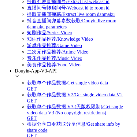
提取列表直播间号/Extract list webcast id
直播间号转房间号/Webcast id to room id
提取直播间弹幕/Extract live room danmaku
抖音直播间弹幕参数获取/Douyin live room
danmaku parameters
短剧作品/Series Video
知识作品推荐/Knowledge Video
游戏作品推荐/Game Video
二次元作品推荐/Anime Video
音乐作品推荐/Music Video
美食作品推荐/Food Video
Douyin-App-V3-API
获取单个作品数据/Get single video data
GET
获取单个作品数据 V2/Get single video data V2
GET
获取单个作品数据 V3 (无版权限制)/Get single
video data V3 (No copyright restrictions)
GET
根据分享口令获取分享信息/Get share info by
share code
GET