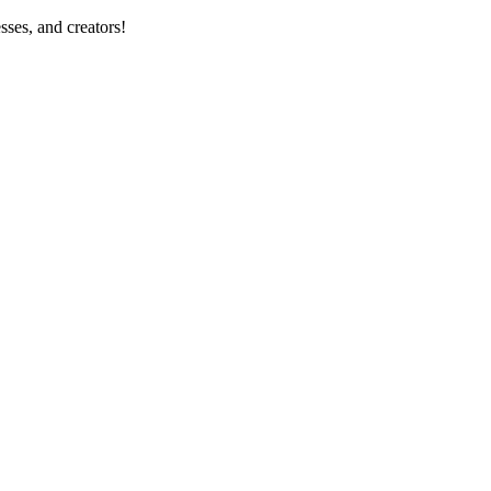
sses, and creators!