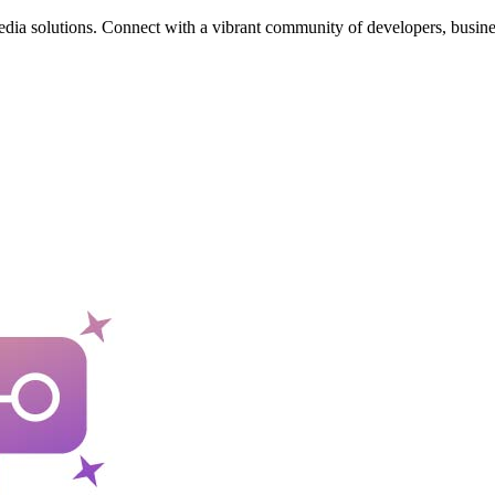
edia solutions. Connect with a vibrant community of developers, busine