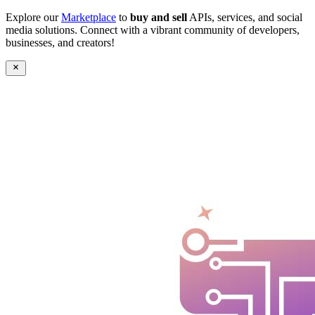
Explore our
Marketplace
to
buy and sell
APIs, services, and social
media solutions. Connect with a vibrant community of developers,
businesses, and creators!