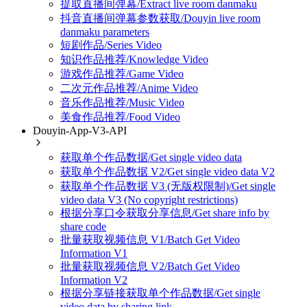
提取直播间弹幕/Extract live room danmaku
抖音直播间弹幕参数获取/Douyin live room
danmaku parameters
短剧作品/Series Video
知识作品推荐/Knowledge Video
游戏作品推荐/Game Video
二次元作品推荐/Anime Video
音乐作品推荐/Music Video
美食作品推荐/Food Video
Douyin-App-V3-API
获取单个作品数据/Get single video data
获取单个作品数据 V2/Get single video data V2
获取单个作品数据 V3 (无版权限制)/Get single
video data V3 (No copyright restrictions)
根据分享口令获取分享信息/Get share info by
share code
批量获取视频信息 V1/Batch Get Video
Information V1
批量获取视频信息 V2/Batch Get Video
Information V2
根据分享链接获取单个作品数据/Get single
video data by sharing link