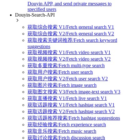
Douyin APP, and send private messages to
specified users
Douyin-Search-API
获取综合搜索 V1/Fetch general search V1
获取综合搜索 V2/Fetch general search V2
获取搜索关键词推荐/Fetch search keyword
suggestions
获取视频搜索 V1/Fetch video search V1
获取视频搜索 V2/Fetch video search V2
获取多重搜索/Fetch multi-type search
获取用户搜索/Fetch user search
获取用户搜索 V2/Fetch user search V2
获取图片搜索/Fetch image search
获取图文搜索 V3/Fetch image-text search V3
获取直播搜索 V1/Fetch live search V1
获取话题搜索 V1/Fetch hashtag search V1
获取话题搜索 V2/Fetch hashtag search V2
获取话题推荐搜索/Fetch hashtag suggestions
获取经验搜索/Fetch experience search
获取音乐搜索/Fetch music search
获取讨论搜索/Fetch discussion search