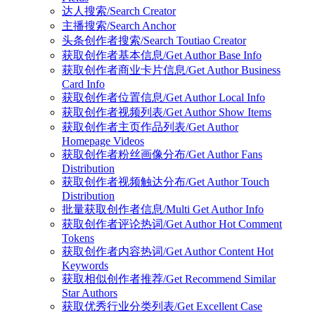
达人搜索/Search Creator
主播搜索/Search Anchor
头条创作者搜索/Search Toutiao Creator
获取创作者基本信息/Get Author Base Info
获取创作者商业卡片信息/Get Author Business
Card Info
获取创作者位置信息/Get Author Local Info
获取创作者视频列表/Get Author Show Items
获取创作者主页作品列表/Get Author
Homepage Videos
获取创作者粉丝画像分布/Get Author Fans
Distribution
获取创作者视频触达分布/Get Author Touch
Distribution
批量获取创作者信息/Multi Get Author Info
获取创作者评论热词/Get Author Hot Comment
Tokens
获取创作者内容热词/Get Author Content Hot
Keywords
获取相似创作者推荐/Get Recommend Similar
Star Authors
获取优秀行业分类列表/Get Excellent Case