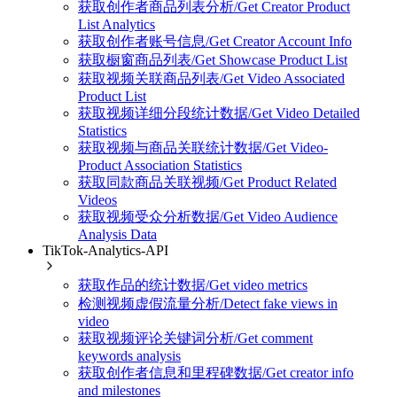
获取创作者商品列表分析/Get Creator Product
List Analytics
获取创作者账号信息/Get Creator Account Info
获取橱窗商品列表/Get Showcase Product List
获取视频关联商品列表/Get Video Associated
Product List
获取视频详细分段统计数据/Get Video Detailed
Statistics
获取视频与商品关联统计数据/Get Video-
Product Association Statistics
获取同款商品关联视频/Get Product Related
Videos
获取视频受众分析数据/Get Video Audience
Analysis Data
TikTok-Analytics-API
获取作品的统计数据/Get video metrics
检测视频虚假流量分析/Detect fake views in
video
获取视频评论关键词分析/Get comment
keywords analysis
获取创作者信息和里程碑数据/Get creator info
and milestones