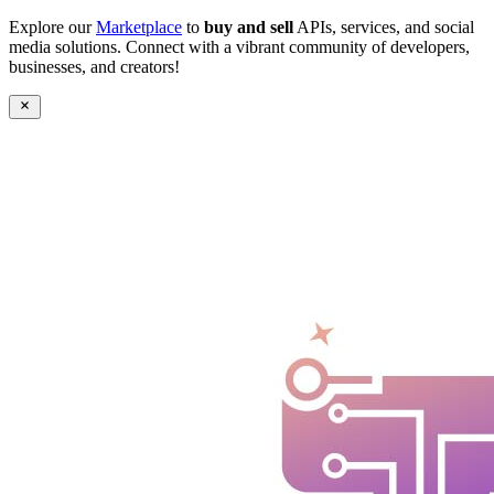
Explore our
Marketplace
to
buy and sell
APIs, services, and social
media solutions. Connect with a vibrant community of developers,
businesses, and creators!