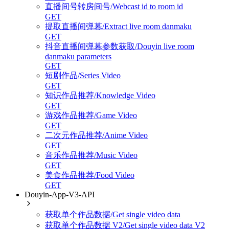
直播间号转房间号/Webcast id to room id
GET
提取直播间弹幕/Extract live room danmaku
GET
抖音直播间弹幕参数获取/Douyin live room
danmaku parameters
GET
短剧作品/Series Video
GET
知识作品推荐/Knowledge Video
GET
游戏作品推荐/Game Video
GET
二次元作品推荐/Anime Video
GET
音乐作品推荐/Music Video
GET
美食作品推荐/Food Video
GET
Douyin-App-V3-API
获取单个作品数据/Get single video data
获取单个作品数据 V2/Get single video data V2