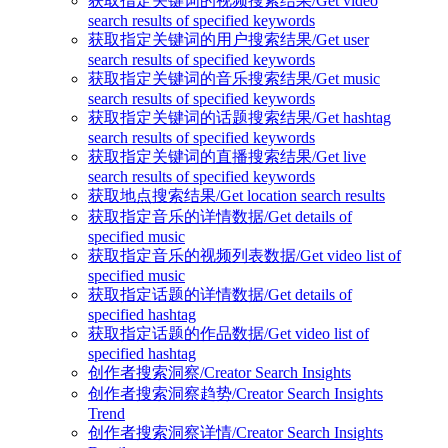
获取指定关键词的视频搜索结果/Get video
search results of specified keywords
获取指定关键词的用户搜索结果/Get user
search results of specified keywords
获取指定关键词的音乐搜索结果/Get music
search results of specified keywords
获取指定关键词的话题搜索结果/Get hashtag
search results of specified keywords
获取指定关键词的直播搜索结果/Get live
search results of specified keywords
获取地点搜索结果/Get location search results
获取指定音乐的详情数据/Get details of
specified music
获取指定音乐的视频列表数据/Get video list of
specified music
获取指定话题的详情数据/Get details of
specified hashtag
获取指定话题的作品数据/Get video list of
specified hashtag
创作者搜索洞察/Creator Search Insights
创作者搜索洞察趋势/Creator Search Insights
Trend
创作者搜索洞察详情/Creator Search Insights