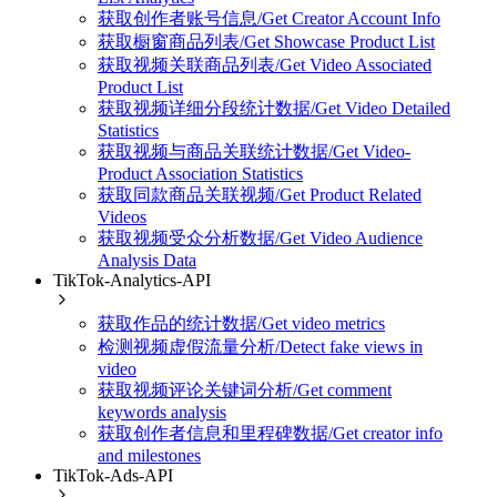
获取创作者账号信息/Get Creator Account Info
获取橱窗商品列表/Get Showcase Product List
获取视频关联商品列表/Get Video Associated
Product List
获取视频详细分段统计数据/Get Video Detailed
Statistics
获取视频与商品关联统计数据/Get Video-
Product Association Statistics
获取同款商品关联视频/Get Product Related
Videos
获取视频受众分析数据/Get Video Audience
Analysis Data
TikTok-Analytics-API
获取作品的统计数据/Get video metrics
检测视频虚假流量分析/Detect fake views in
video
获取视频评论关键词分析/Get comment
keywords analysis
获取创作者信息和里程碑数据/Get creator info
and milestones
TikTok-Ads-API