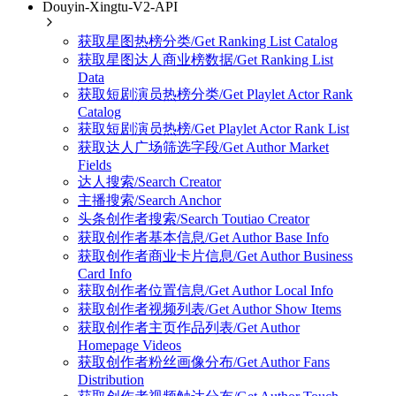
Douyin-Xingtu-V2-API
获取星图热榜分类/Get Ranking List Catalog
获取星图达人商业榜数据/Get Ranking List
Data
获取短剧演员热榜分类/Get Playlet Actor Rank
Catalog
获取短剧演员热榜/Get Playlet Actor Rank List
获取达人广场筛选字段/Get Author Market
Fields
达人搜索/Search Creator
主播搜索/Search Anchor
头条创作者搜索/Search Toutiao Creator
获取创作者基本信息/Get Author Base Info
获取创作者商业卡片信息/Get Author Business
Card Info
获取创作者位置信息/Get Author Local Info
获取创作者视频列表/Get Author Show Items
获取创作者主页作品列表/Get Author
Homepage Videos
获取创作者粉丝画像分布/Get Author Fans
Distribution