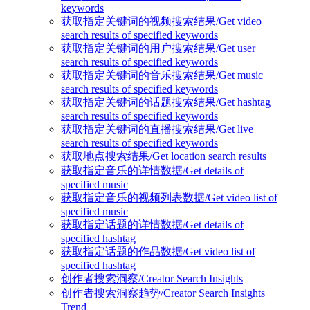
keywords
获取指定关键词的视频搜索结果/Get video
search results of specified keywords
获取指定关键词的用户搜索结果/Get user
search results of specified keywords
获取指定关键词的音乐搜索结果/Get music
search results of specified keywords
获取指定关键词的话题搜索结果/Get hashtag
search results of specified keywords
获取指定关键词的直播搜索结果/Get live
search results of specified keywords
获取地点搜索结果/Get location search results
获取指定音乐的详情数据/Get details of
specified music
获取指定音乐的视频列表数据/Get video list of
specified music
获取指定话题的详情数据/Get details of
specified hashtag
获取指定话题的作品数据/Get video list of
specified hashtag
创作者搜索洞察/Creator Search Insights
创作者搜索洞察趋势/Creator Search Insights
Trend