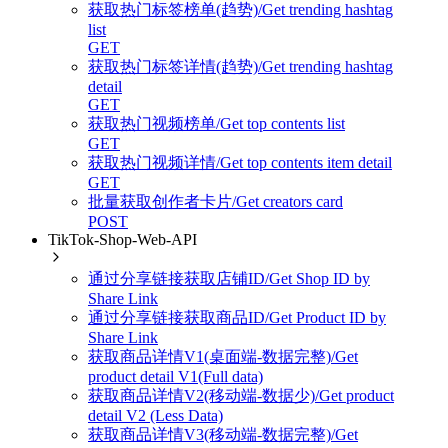
获取热门标签榜单(趋势)/Get trending hashtag
list
GET
获取热门标签详情(趋势)/Get trending hashtag
detail
GET
获取热门视频榜单/Get top contents list
GET
获取热门视频详情/Get top contents item detail
GET
批量获取创作者卡片/Get creators card
POST
TikTok-Shop-Web-API
通过分享链接获取店铺ID/Get Shop ID by
Share Link
通过分享链接获取商品ID/Get Product ID by
Share Link
获取商品详情V1(桌面端-数据完整)/Get
product detail V1(Full data)
获取商品详情V2(移动端-数据少)/Get product
detail V2 (Less Data)
获取商品详情V3(移动端-数据完整)/Get