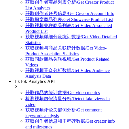
获取创作者商品列表分析/Get Creator Product
List Analytics
获取创作者账号信息/Get Creator Account Info
获取橱窗商品列表/Get Showcase Product List
获取视频关联商品列表/Get Video Associated
Product List
获取视频详细分段统计数据/Get Video Detailed
Statistics
获取视频与商品关联统计数据/Get Video-
Product Association Statistics
获取同款商品关联视频/Get Product Related
Videos
获取视频受众分析数据/Get Video Audience
Analysis Data
TikTok-Analytics-API
获取作品的统计数据/Get video metrics
检测视频虚假流量分析/Detect fake views in
video
获取视频评论关键词分析/Get comment
keywords analysis
获取创作者信息和里程碑数据/Get creator info
and milestones