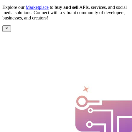
Explore our
Marketplace
to
buy and sell
APIs, services, and social
media solutions. Connect with a vibrant community of developers,
businesses, and creators!