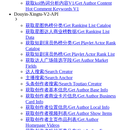
获取kol热词分析内容V1/Get Author Content
Hot Comment Keywords V1
Douyin-Xingtu-V2-API
获取星图热榜分类/Get Ranking List Catalog
获取星图达人商业榜数据/Get Ranking List
Data
获取短剧演员热榜分类/Get Playlet Actor Rank
Catalog
获取短剧演员热榜/Get Playlet Actor Rank List
获取达人广场筛选字段/Get Author Market
Fields
达人搜索/Search Creator
主播搜索/Search Anchor
头条创作者搜索/Search Toutiao Creator
获取创作者基本信息/Get Author Base Info
获取创作者商业卡片信息/Get Author Business
Card Info
获取创作者位置信息/Get Author Local Info
获取创作者视频列表/Get Author Show Items
获取创作者主页作品列表/Get Author
Homepage Videos